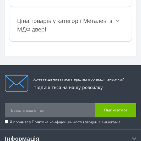
Ціна товарів у категорії Металеві з
МДФ двері
Хочете дізнаватися першим про акції і знижки?
Підпишіться на нашу розсилку
Підписатися
Я прочитав
Політика конфіденційності
і згоден з вимогами
Інформація