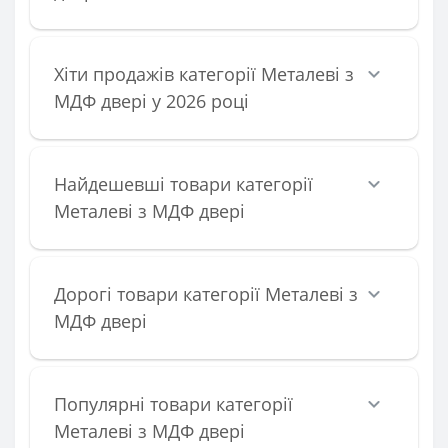
Хіти продажів категорії Металеві з
МДФ двері у 2026 році
Найдешевші товари категорії
Металеві з МДФ двері
Дорогі товари категорії Металеві з
МДФ двері
Популярні товари категорії
Металеві з МДФ двері