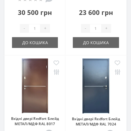
30 500 грн
23 600 грн
-
+
-
+
ДО КОШИКА
ДО КОШИКА
Вхідні двері Redfort Блейд
Вхідні двері Redfort Блейд
МЕТАЛ/МДФ RAL 8017
МЕТАЛ/МДФ RAL 7024