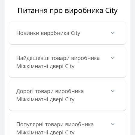
Питання про виробника City
Новинки виробника City
Найдешевші товари виробника
Міжкімнатні двері City
Дорогі товари виробника
Міжкімнатні двері City
Популярні товари виробника
Міжкімнатні двері City