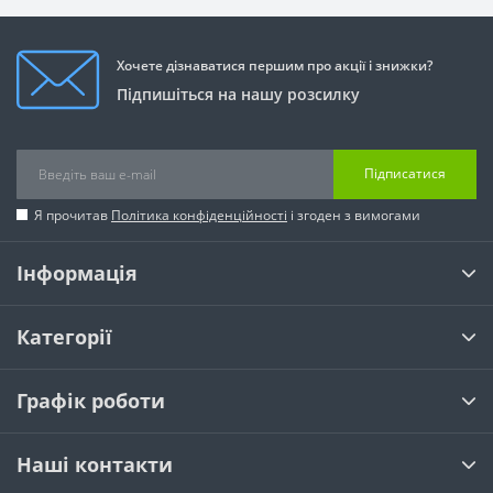
Хочете дізнаватися першим про акції і знижки?
Підпишіться на нашу розсилку
Підписатися
Я прочитав
Політика конфіденційності
і згоден з вимогами
Інформація
Категорії
Графік роботи
Наші контакти