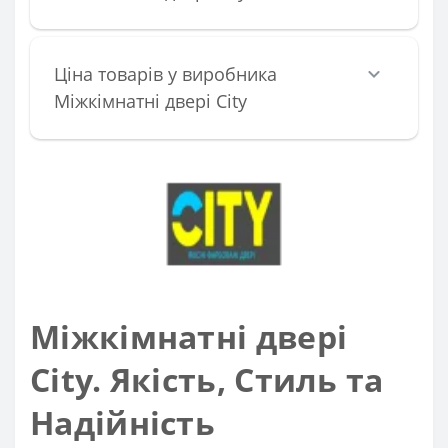
Ціна товарів у виробника
Міжкімнатні двері City
Міжкімнатні двері
City. Якість, Стиль та
Надійність