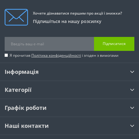
Хочете дізнаватися першим про акції і знижки?
Підпишіться на нашу розсилку
Підписатися
Я прочитав
Політика конфіденційності
і згоден з вимогами
Інформація
Категорії
Графік роботи
Наші контакти