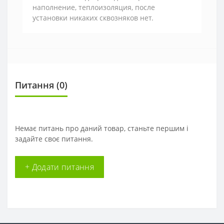
наполнение, теплоизоляция, после
установки никаких сквозняков нет.
Питання
(0)
Немає питань про даний товар, станьте першим і
задайте своє питання.
+ Додати питання