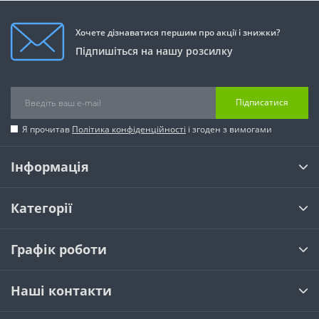
Хочете дізнаватися першим про акції і знижки?
Підпишіться на нашу розсилку
Підписатися
Я прочитав
Політика конфіденційності
і згоден з вимогами
Інформація
Категорії
Графік роботи
Наші контакти