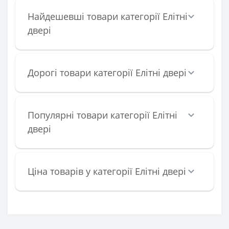
Найдешевші товари категорії Елітні
двері
Дорогі товари категорії Елітні двері
Популярні товари категорії Елітні
двері
Ціна товарів у категорії Елітні двері