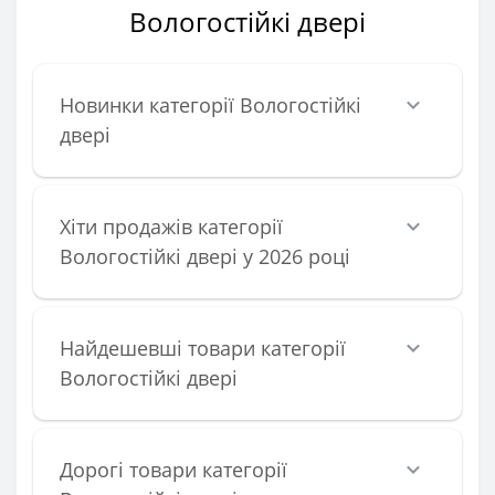
Вологостійкі двері
Новинки категорії Вологостійкі
двері
Хіти продажів категорії
Вологостійкі двері у 2026 році
Найдешевші товари категорії
Вологостійкі двері
Дорогі товари категорії