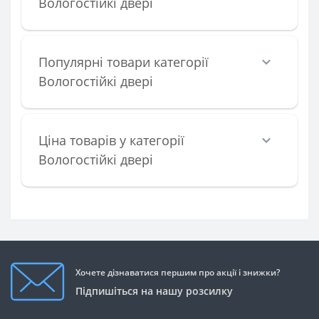
Вологостійкі двері
Популярні товари категорії
Вологостійкі двері
Ціна товарів у категорії
Вологостійкі двері
Хочете дізнаватися першим про акції і знижки?
Підпишіться на нашу розсилку