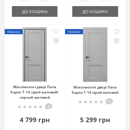
ДО КОШИКА
ДО КОШИКА
Новинка
Новинка
Міжкімнатні двері Папа
Міжкімнатні двері Папа
Карло T-14 сірий матовий/
Карло T-14 сірий матовий
чорний матовий
0
0
4 799 грн
5 299 грн