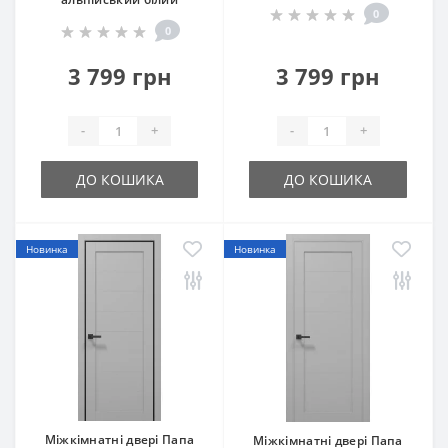
0
0
3 799 грн
3 799 грн
-
+
-
+
ДО КОШИКА
ДО КОШИКА
Новинка
Новинка
Міжкімнатні двері Папа
Міжкімнатні двері Папа