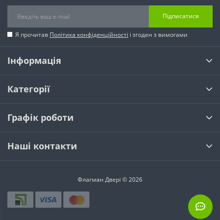
Підписатися
Я прочитав
Політика конфіденційності
і згоден з вимогами
Інформація
Категорії
Графік роботи
Наші контакти
Флагман Двері © 2026