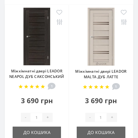
Міжкімнатні двері LEADOR
Міжкімнатні двері LEADOR
NEAPOL ДУБ САКСОНСЬКИЙ
MALTA ДУБ ЛАТТЕ
1
1
3 690 грн
3 690 грн
-
+
-
+
ДО КОШИКА
ДО КОШИКА