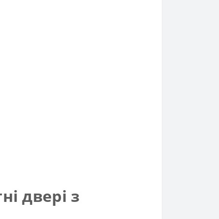
ні двері з