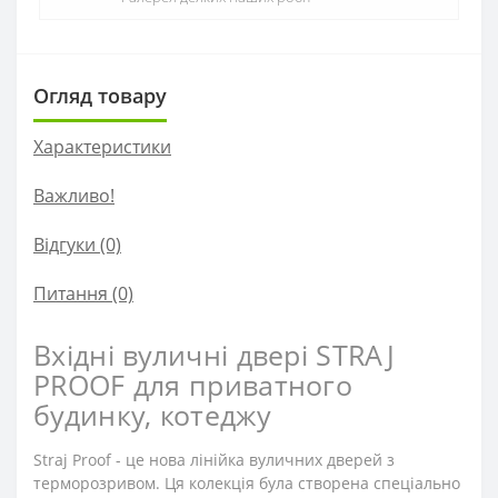
Огляд товару
Характеристики
Важливо!
Відгуки (0)
Питання
(0)
Вхідні вуличні двері STRAJ
PROOF для приватного
будинку, котеджу
Straj Proof - це нова лінійка вуличних дверей з
терморозривом. Ця колекція була створена спеціально