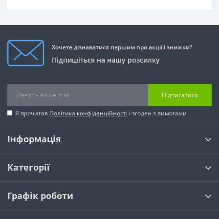
Хочете дізнаватися першим про акції і знижки?
Підпишіться на нашу розсилку
Підписатися
Я прочитав
Політика конфіденційності
і згоден з вимогами
Інформація
Категорії
Графік роботи