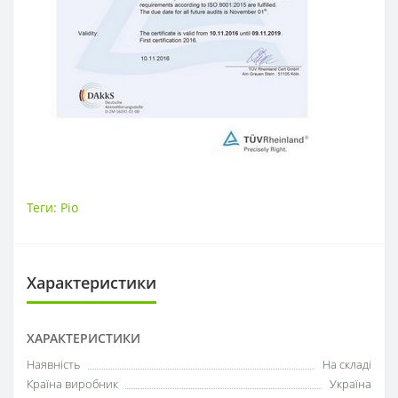
Теги:
Ріо
Характеристики
ХАРАКТЕРИСТИКИ
Наявність
На складі
Країна виробник
Україна