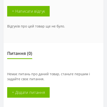
+ Написати відгук
Відгуків про цей товар ще не було.
Питання
(0)
Немає питань про даний товар, станьте першим і
задайте своє питання.
+ Додати питання