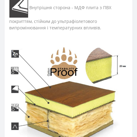
Внутрішня сторона - МДФ плита з ПВХ
покриттям, стійким до ультрафіолетового
випромінювання і температурних впливів.