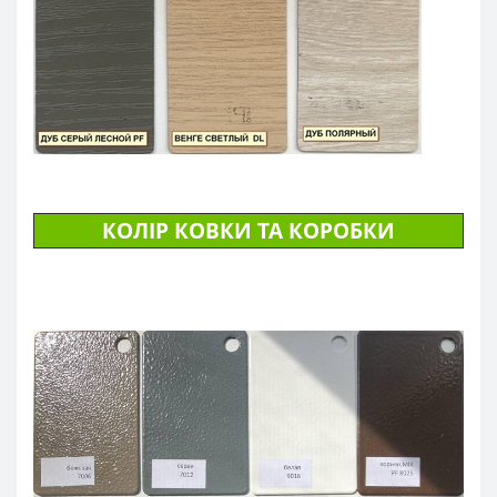
КОЛІР КОВКИ ТА КОРОБКИ