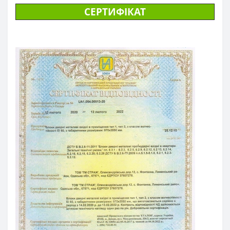
СЕРТИФІКАТ