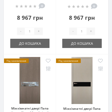
0
0
8 967 грн
8 967 грн
-
+
-
+
ДО КОШИКА
ДО КОШИКА
Під замовлення
Під замовлення
Міжкімнатні двері Папа
Міжкімнатні двері Папа