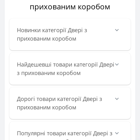
прихованим коробом
Новинки категорії Двері з
прихованим коробом
Найдешевші товари категорії Двері
з прихованим коробом
Дорогі товари категорії Двері з
прихованим коробом
Популярні товари категорії Двері з