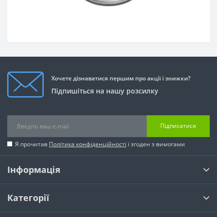
Хочете дізнаватися першим про акції і знижки?
Підпишіться на нашу розсилку
Підписатися
Я прочитав
Політика конфіденційності
і згоден з вимогами
Інформація
Категорії