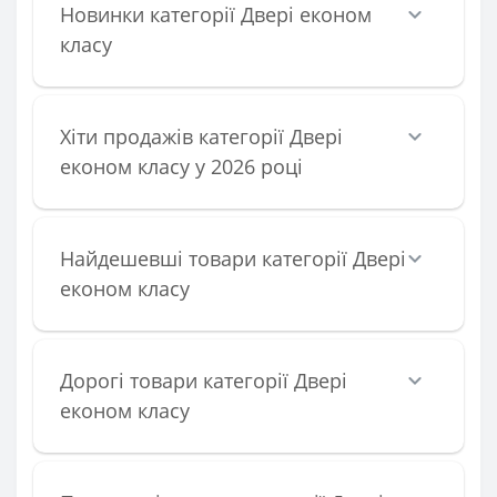
Новинки категорії Двері економ
класу
Хіти продажів категорії Двері
економ класу у 2026 році
Найдешевші товари категорії Двері
економ класу
Дорогі товари категорії Двері
економ класу