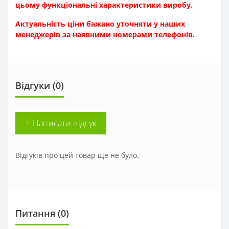
цьому функціональні характеристики виробу.
Актуальність ціни бажано уточняти у наших
менеджерів за наявн
ими номерами телефонів.
Відгуки (0)
+ Написати відгук
Відгуків про цей товар ще не було.
Питання
(0)