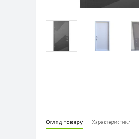
Огляд товару
Характеристики