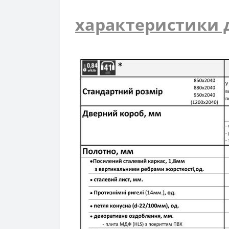
характеристики 