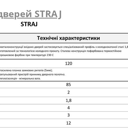
дверей STRAJ