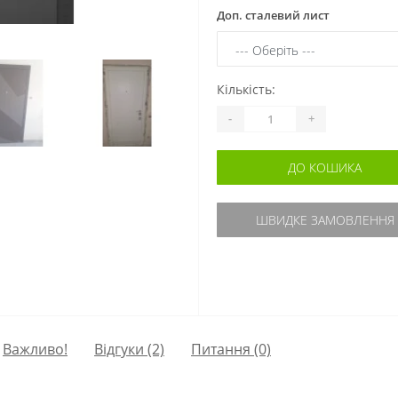
Доп. сталевий лист
Кількість:
-
+
ДО КОШИКА
ШВИДКЕ ЗАМОВЛЕННЯ
Важливо!
Відгуки (2)
Питання
(0)