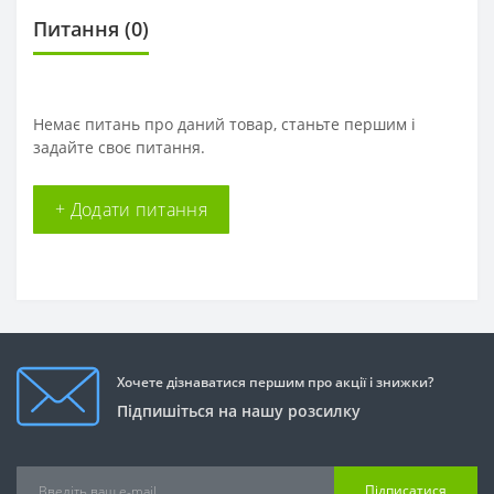
Питання
(0)
Немає питань про даний товар, станьте першим і
задайте своє питання.
+ Додати питання
Хочете дізнаватися першим про акції і знижки?
Підпишіться на нашу розсилку
Підписатися