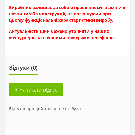
Виробник залишає за собою право вносити зміни в
назви та/або конструкції, не погіршуючи при
цьому функціональні характеристики виробу.
Актуальність ціни бажано уточняти у наших
менеджерів за наявн
ими номерами телефонів.
Відгуки (0)
+ Написати відгук
Відгуків про цей товар ще не було.