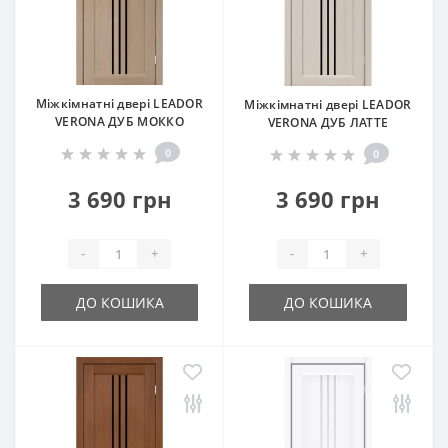
Міжкімнатні двері LEADOR
Міжкімнатні двері LEADOR
VERONA ДУБ МОККО
VERONA ДУБ ЛАТТЕ
0
0
3 690 грн
3 690 грн
-
+
-
+
ДО КОШИКА
ДО КОШИКА