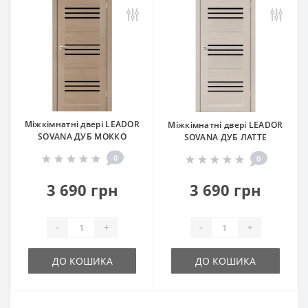
Міжкімнатні двері LEADOR
Міжкімнатні двері LEADOR
SOVANA ДУБ МОККО
SOVANA ДУБ ЛАТТЕ
0
0
3 690 грн
3 690 грн
-
+
-
+
ДО КОШИКА
ДО КОШИКА